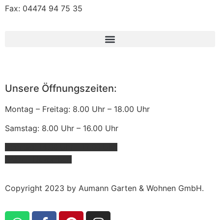
Fax: 04474 94 75 35
Unsere Öffnungszeiten:
Montag – Freitag: 8.00 Uhr – 18.00 Uhr
Samstag: 8.00 Uhr – 16.00 Uhr
Sonntag: 14.00 Uhr – 17.00 Uhr
(März – Dezember)
Copyright 2023 by Aumann Garten & Wohnen GmbH.