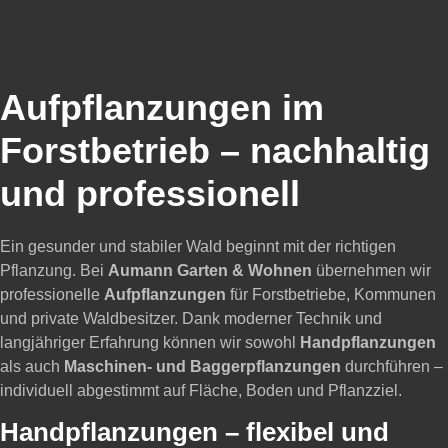
Aufpflanzungen im
Forstbetrieb – nachhaltig
und professionell
Ein gesunder und stabiler Wald beginnt mit der richtigen
Pflanzung. Bei
Aumann Garten & Wohnen
übernehmen wir
professionelle
Aufpflanzungen
für Forstbetriebe, Kommunen
und private Waldbesitzer. Dank moderner Technik und
langjähriger Erfahrung können wir sowohl
Handpflanzungen
als auch
Maschinen- und Baggerpflanzungen
durchführen –
individuell abgestimmt auf Fläche, Boden und Pflanzziel.
Handpflanzungen – flexibel und