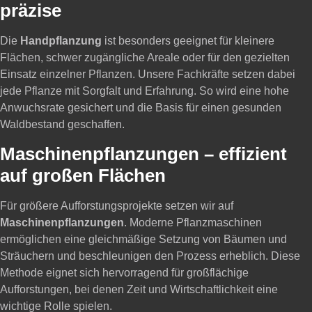
präzise
Die
Handpflanzung
ist besonders geeignet für kleinere
Flächen, schwer zugängliche Areale oder für den gezielten
Einsatz einzelner Pflanzen. Unsere Fachkräfte setzen dabei
jede Pflanze mit Sorgfalt und Erfahrung. So wird eine hohe
Anwuchsrate gesichert und die Basis für einen gesunden
Waldbestand geschaffen.
Maschinenpflanzungen – effizient
auf großen Flächen
Für größere Aufforstungsprojekte setzen wir auf
Maschinenpflanzungen
. Moderne Pflanzmaschinen
ermöglichen eine gleichmäßige Setzung von Bäumen und
Sträuchern und beschleunigen den Prozess erheblich. Diese
Methode eignet sich hervorragend für großflächige
Aufforstungen, bei denen Zeit und Wirtschaftlichkeit eine
wichtige Rolle spielen.