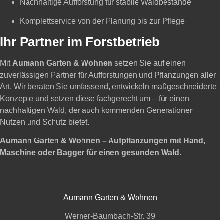
Nachhaltige Aufforstung für stabile Waldbestände
Komplettservice von der Planung bis zur Pflege
Ihr Partner im Forstbetrieb
Mit
Aumann Garten & Wohnen
setzen Sie auf einen
zuverlässigen Partner für Aufforstungen und Pflanzungen aller
Art. Wir beraten Sie umfassend, entwickeln maßgeschneiderte
Konzepte und setzen diese fachgerecht um – für einen
nachhaltigen Wald, der auch kommenden Generationen
Nutzen und Schutz bietet.
Aumann Garten & Wohnen – Aufpflanzungen mit Hand,
Maschine oder Bagger für einen gesunden Wald.
Aumann Garten & Wohnen
Werner-Baumbach-Str. 39