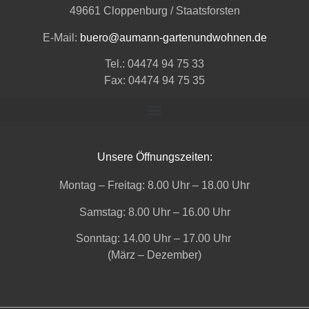
49661 Cloppenburg / Staatsforsten
E-Mail:
buero@aumann-gartenundwohnen.de
Tel.: 04474 94 75 33
Fax: 04474 94 75 35
Unsere Öffnungszeiten:
Montag – Freitag: 8.00 Uhr – 18.00 Uhr
Samstag: 8.00 Uhr – 16.00 Uhr
Sonntag: 14.00 Uhr – 17.00 Uhr
(März – Dezember)