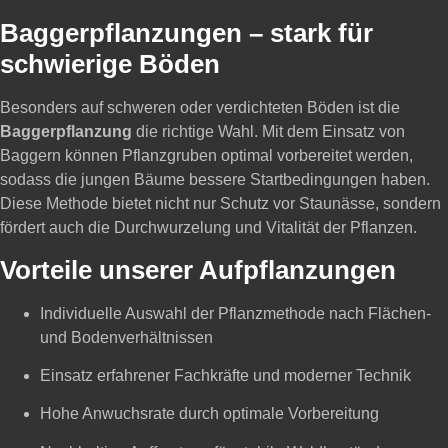
Baggerpflanzungen – stark für
schwierige Böden
Besonders auf schweren oder verdichteten Böden ist die
Baggerpflanzung
die richtige Wahl. Mit dem Einsatz von
Baggern können Pflanzgruben optimal vorbereitet werden,
sodass die jungen Bäume bessere Startbedingungen haben.
Diese Methode bietet nicht nur Schutz vor Staunässe, sondern
fördert auch die Durchwurzelung und Vitalität der Pflanzen.
Vorteile unserer Aufpflanzungen
Individuelle Auswahl der Pflanzmethode nach Flächen-
und Bodenverhältnissen
Einsatz erfahrener Fachkräfte und moderner Technik
Hohe Anwuchsrate durch optimale Vorbereitung