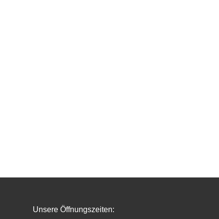
Unsere Öffnungszeiten: