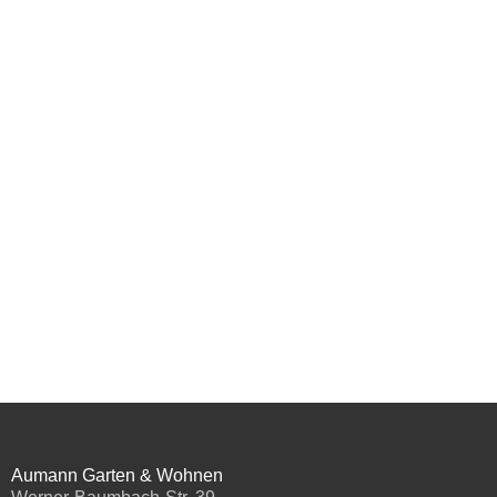
Aumann Garten & Wohnen