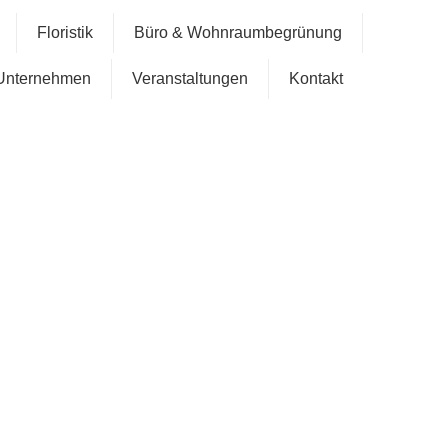
Floristik
Büro & Wohnraumbegrünung
Unternehmen
Veranstaltungen
Kontakt
ag