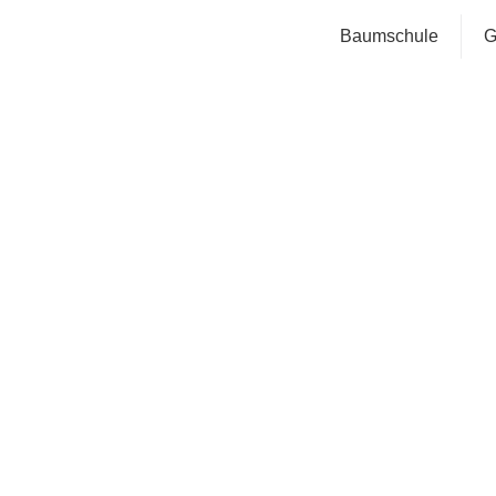
Baumschule
G