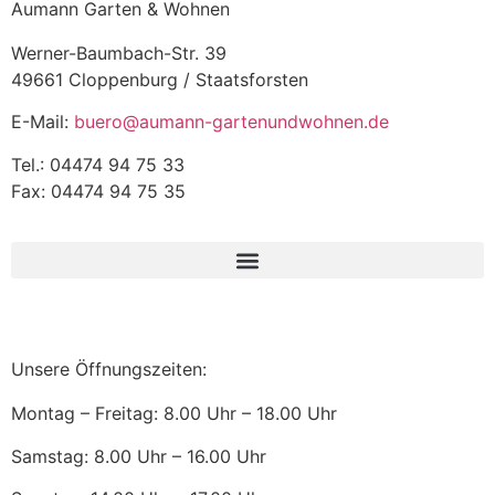
Aumann Garten & Wohnen
Werner-Baumbach-Str. 39
49661 Cloppenburg / Staatsforsten
E-Mail:
buero@aumann-gartenundwohnen.de
Tel.: 04474 94 75 33
Fax: 04474 94 75 35
Unsere Öffnungszeiten:
Montag – Freitag: 8.00 Uhr – 18.00 Uhr
Samstag: 8.00 Uhr – 16.00 Uhr