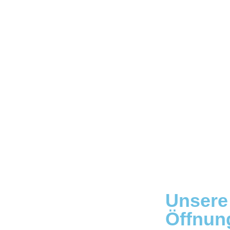
Unsere
Öffnun