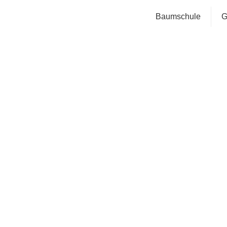
Baumschule
G