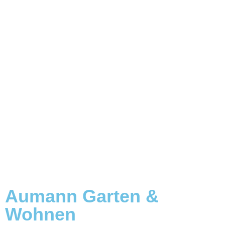
Aumann Garten &
Wohnen