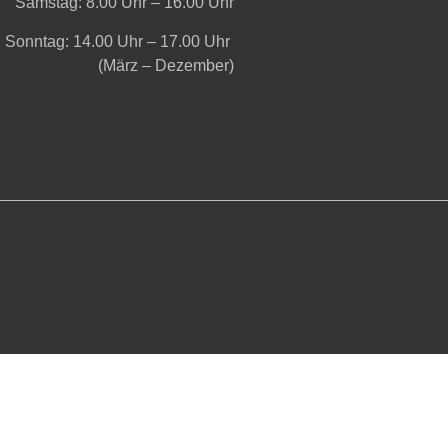
Samstag: 8.00 Uhr – 16.00 Uhr
Sonntag: 14.00 Uhr – 17.00 Uhr
(März – Dezember)