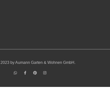
t 2023 by Aumann Garten & Wohnen GmbH.