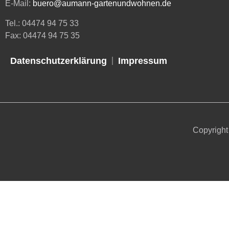
E-Mail:
buero@aumann-gartenundwohnen.de
Tel.: 04474 94 75 33
Fax: 04474 94 75 35
Datenschutzerklärung
Impressum
Copyrigh